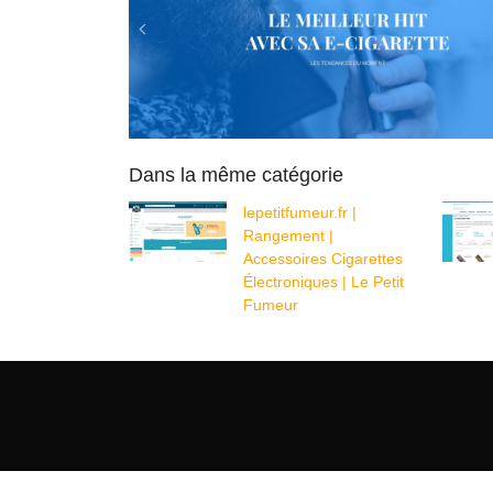
Dans la même catégorie
lepetitfumeur.fr |
Rangement |
Accessoires Cigarettes
Électroniques | Le Petit
Fumeur