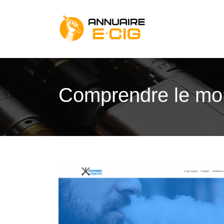
Comprendre le mon