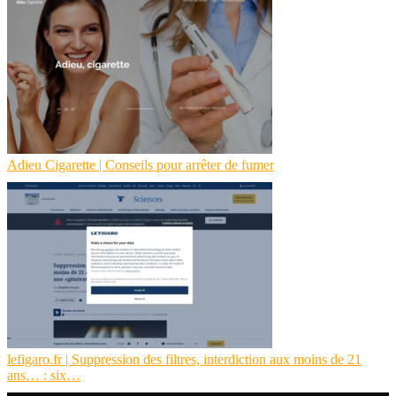
Adieu Cigarette | Conseils pour arrêter de fumer
lefigaro.fr | Suppression des filtres, interdiction aux moins de 21
ans… : six…