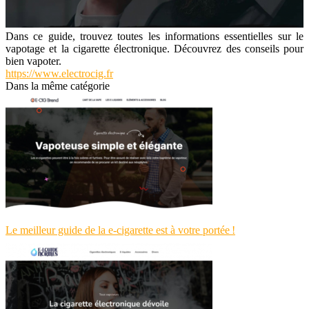
Dans ce guide, trouvez toutes les informations essentielles sur le
vapotage et la cigarette électronique. Découvrez des conseils pour
bien vapoter.
https://www.electrocig.fr
Dans la même catégorie
Le meilleur guide de la e-cigarette est à votre portée !